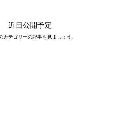
近日公開予定
のカテゴリーの記事を見ましょう。