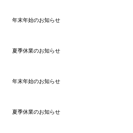
年末年始のお知らせ
夏季休業のお知らせ
年末年始のお知らせ
夏季休業のお知らせ