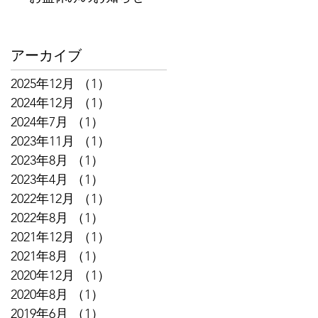
アーカイブ
2025年12月
（1）
1件の記事
2024年12月
（1）
1件の記事
2024年7月
（1）
1件の記事
2023年11月
（1）
1件の記事
2023年8月
（1）
1件の記事
2023年4月
（1）
1件の記事
2022年12月
（1）
1件の記事
2022年8月
（1）
1件の記事
2021年12月
（1）
1件の記事
2021年8月
（1）
1件の記事
2020年12月
（1）
1件の記事
2020年8月
（1）
1件の記事
2019年6月
（1）
1件の記事