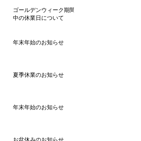
ゴールデンウィーク期間
中の休業日について
年末年始のお知らせ
夏季休業のお知らせ
年末年始のお知らせ
お盆休みのお知らせ