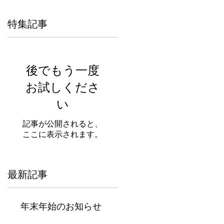
特集記事
後でもう一度
お試しくださ
い
記事が公開されると、
ここに表示されます。
最新記事
年末年始のお知らせ