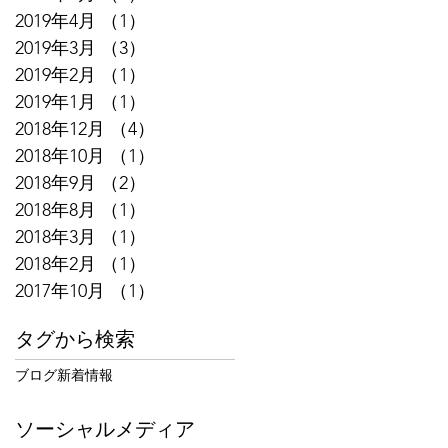
2019年4月
（1）
1件の記事
2019年3月
（3）
3件の記事
2019年2月
（1）
1件の記事
2019年1月
（1）
1件の記事
2018年12月
（4）
4件の記事
2018年10月
（1）
1件の記事
2018年9月
（2）
2件の記事
2018年8月
（1）
1件の記事
2018年3月
（1）
1件の記事
2018年2月
（1）
1件の記事
2017年10月
（1）
1件の記事
タグから検索
ブログ
新着情報
ソーシャルメディア