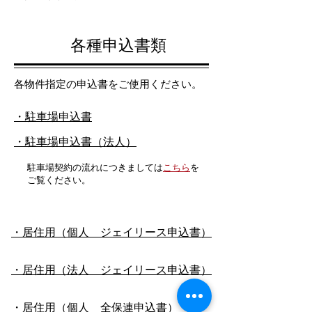
​各種申込書類
各物件指定の申込書をご使用ください。
・駐車場申込書
・駐車場申込書（法人）
駐車場契約の流れにつきましては
こちら
を
ご覧ください。
・居住用（個人 ジェイリース申込書）
・居住用（法人 ジェイリース申込書）
・居住用（個人 全保連申込書）