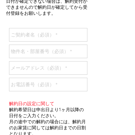
日付が確定できない場合は、解約受付が
できませんので解約日が確定してから受
付登録をお願いします。
解約日の設定に関して
解約希望日は申出日より1ヶ月以降の
日付をご入力ください。
月の途中での解約の場合には、解約月
のお家賃に関しては解約日までの日割
となります。