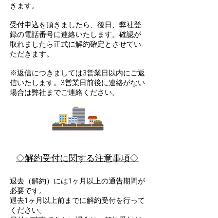
きます。
受付申込を頂きましたら、後日、弊社登
録の電話番号に連絡いたします。確認が
取れましたら正式に解約確定とさせてい
ただきます。
※返信につきましては3営業日以内にご返
信いたします。3営業日前後に連絡がない
場合は弊社までご連絡ください。
◇解約受付に関する注意事項◇
退去（解約）には1ヶ月以上の通告期間が
必要です。
退去1ヶ月以上前までに解約受付を行って
ください。