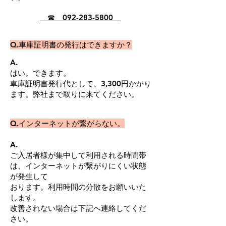
☎
092-283-5800
​Q.車庫証明書の発行はできますか？
A.
はい。できます。
​車庫証明書発行代として、3,300円かかり
ます。弊社まで取りに来てください。
​Q.インターネットが繋がらない。
A.
ご入居者様が集中して利用される時間帯
は、インターネットが繋がりにくい状態
が発生して
​おります。利用時間の分散をお願いいた
します。
​改善されない場合は下記へ連絡してくだ
さい。